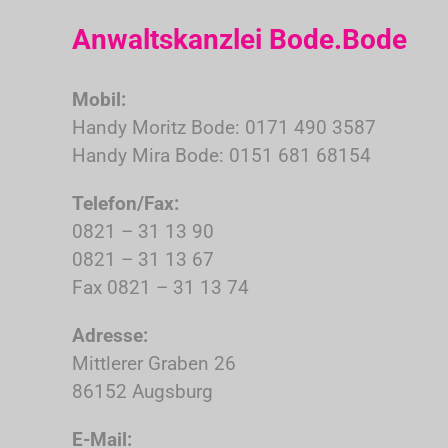
Anwaltskanzlei Bode.Bode
Mobil:
Handy Moritz Bode: 0171 490 3587
Handy Mira Bode: 0151 681 68154
Telefon/Fax:
0821 – 31 13 90
0821 – 31 13 67
Fax 0821 – 31 13 74
Adresse:
Mittlerer Graben 26
86152 Augsburg
E-Mail: