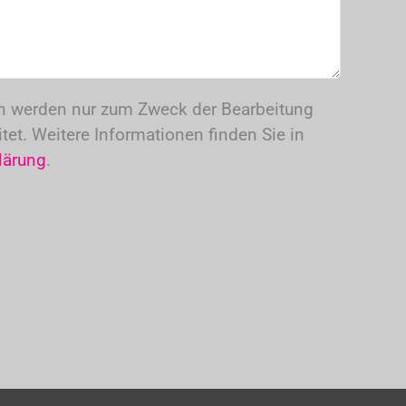
n werden nur zum Zweck der Bearbeitung
itet. Weitere Informationen finden Sie in
lärung
.