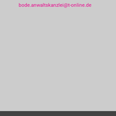
bode.anwaltskanzlei@t-online.de